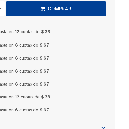
COMPRAR
asta en
12
cuotas de
$ 33
asta en
6
cuotas de
$ 67
asta en
6
cuotas de
$ 67
asta en
6
cuotas de
$ 67
asta en
6
cuotas de
$ 67
asta en
12
cuotas de
$ 33
asta en
6
cuotas de
$ 67