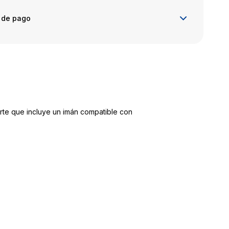
 de pago
orte que incluye un imán compatible con