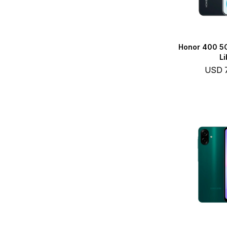
Honor 400 5
Li
USD