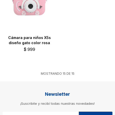
Cámara para niños X5s
diseño gato color rosa
$
999
MOSTRANDO
15
DE
15
Newsletter
¡Suscribite y recibí todas nuestras novedades!