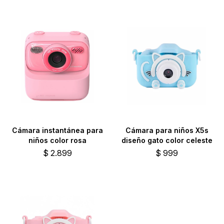
Cámara instantánea para
Cámara para niños X5s
niños color rosa
diseño gato color celeste
$
2.899
$
999