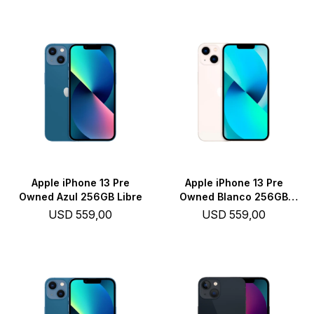
Apple iPhone 13 Pre
Apple iPhone 13 Pre
Owned Azul 256GB Libre
Owned Blanco 256GB
Libre
USD
559,00
USD
559,00