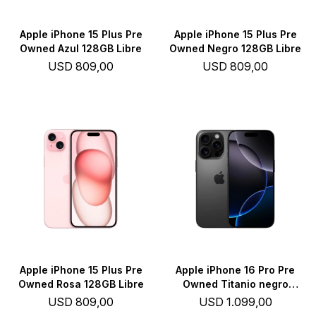
Apple iPhone 15 Plus Pre
Apple iPhone 15 Plus Pre
Owned Azul 128GB Libre
Owned Negro 128GB Libre
USD
809,00
USD
809,00
Apple iPhone 15 Plus Pre
Apple iPhone 16 Pro Pre
Owned Rosa 128GB Libre
Owned Titanio negro
128GB Libre
USD
809,00
USD
1.099,00