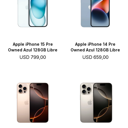
Apple iPhone 15 Pre
Apple iPhone 14 Pre
Owned Azul 128GB Libre
Owned Azul 128GB Libre
USD
799,00
USD
659,00