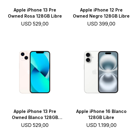
Apple iPhone 13 Pre
Apple iPhone 12 Pre
Owned Rosa 128GB Libre
Owned Negro 128GB Libre
USD
529,00
USD
399,00
Apple iPhone 13 Pre
Apple iPhone 16 Blanco
Owned Blanco 128GB
128GB Libre
Libre
USD
529,00
USD
1.199,00