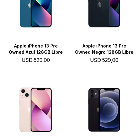
Apple iPhone 13 Pre
Apple iPhone 13 Pre
Owned Azul 128GB Libre
Owned Negro 128GB Libre
USD
529,00
USD
529,00