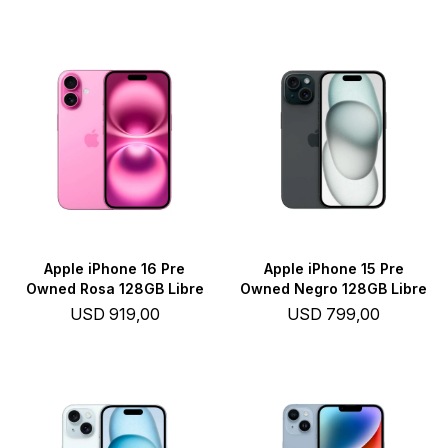
Apple iPhone 16 Pre
Apple iPhone 15 Pre
Owned Rosa 128GB Libre
Owned Negro 128GB Libre
USD
919,00
USD
799,00