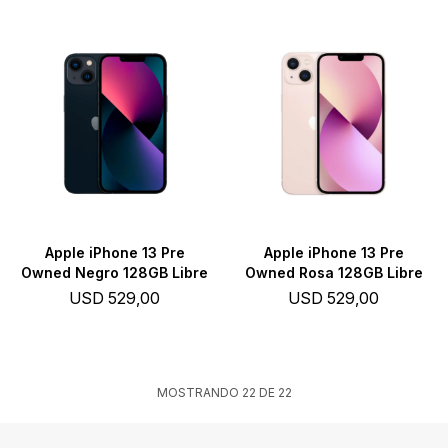
Apple iPhone 13 Pre
Apple iPhone 13 Pre
Owned Negro 128GB Libre
Owned Rosa 128GB Libre
USD
529,00
USD
529,00
MOSTRANDO
22
DE
22