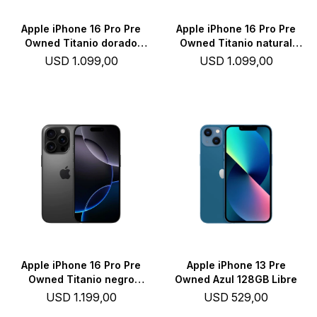
Apple iPhone 16 Pro Pre
Apple iPhone 16 Pro Pre
Owned Titanio dorado
Owned Titanio natural
128GB Libre
128GB Libre
USD
1.099,00
USD
1.099,00
Apple iPhone 16 Pro Pre
Apple iPhone 13 Pre
Owned Titanio negro
Owned Azul 128GB Libre
256GB Libre
USD
1.199,00
USD
529,00