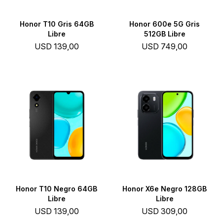
Honor T10 Gris 64GB
Honor 600e 5G Gris
Libre
512GB Libre
USD
139,00
USD
749,00
Honor T10 Negro 64GB
Honor X6e Negro 128GB
Libre
Libre
USD
139,00
USD
309,00