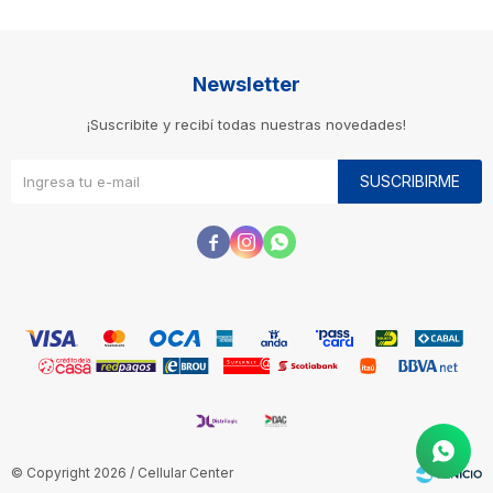
Newsletter
¡Suscribite y recibí todas nuestras novedades!
SUSCRIBIRME



© Copyright 2026 / Cellular Center