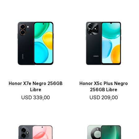
Honor X7e Negro 256GB
Honor X5c Plus Negro
Libre
256GB Libre
USD
339,00
USD
209,00