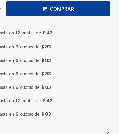
COMPRAR
asta en
12
cuotas de
$ 42
asta en
6
cuotas de
$ 83
asta en
6
cuotas de
$ 83
asta en
6
cuotas de
$ 83
asta en
6
cuotas de
$ 83
asta en
12
cuotas de
$ 42
asta en
6
cuotas de
$ 83