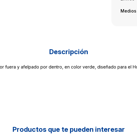
Medios
Descripción
r fuera y afelpado por dentro, en color verde, diseñado para el H
Productos que te pueden interesar