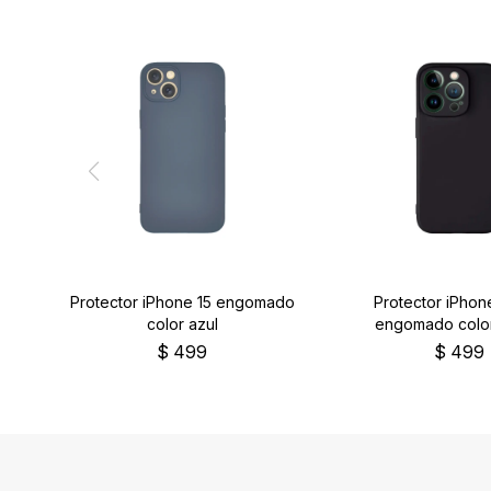
Protector iPhone 15 engomado
Protector iPhon
color azul
engomado colo
$
499
$
499