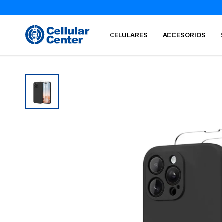
CELULARES
ACCESORIOS