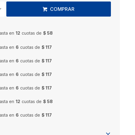
COMPRAR
asta en
12
cuotas de
$ 58
asta en
6
cuotas de
$ 117
asta en
6
cuotas de
$ 117
asta en
6
cuotas de
$ 117
asta en
6
cuotas de
$ 117
asta en
12
cuotas de
$ 58
asta en
6
cuotas de
$ 117