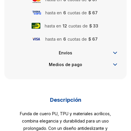
hasta en
6
cuotas de
$ 67
hasta en
12
cuotas de
$ 33
hasta en
6
cuotas de
$ 67
Envíos
Medios de pago
Descripción
Funda de cuero PU, TPU y materiales acrílicos,
combina elegancia y durabilidad para un uso
prolongado. Con un diseño antideslizante y