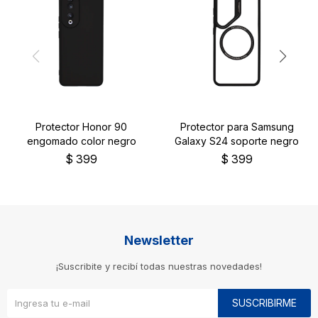
Protector Honor 90
Protector para Samsung
engomado color negro
Galaxy S24 soporte negro
$
399
$
399
Newsletter
¡Suscribite y recibí todas nuestras novedades!
SUSCRIBIRME