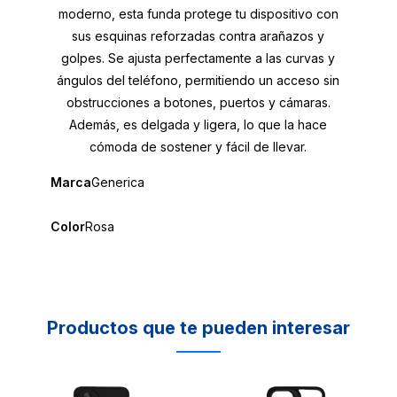
moderno, esta funda protege tu dispositivo con
sus esquinas reforzadas contra arañazos y
golpes. Se ajusta perfectamente a las curvas y
ángulos del teléfono, permitiendo un acceso sin
obstrucciones a botones, puertos y cámaras.
Además, es delgada y ligera, lo que la hace
cómoda de sostener y fácil de llevar.
Marca
Generica
Color
Rosa
Productos que te pueden interesar