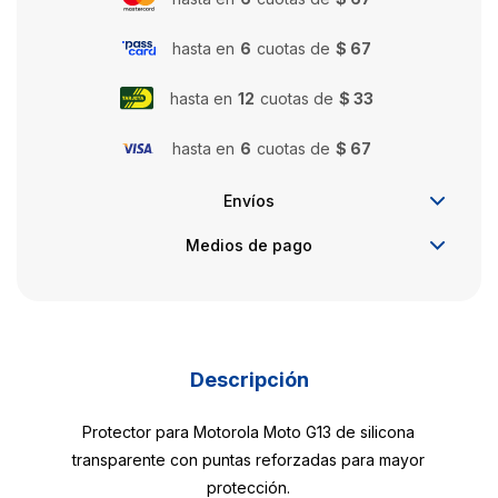
hasta en
6
cuotas de
$ 67
hasta en
12
cuotas de
$ 33
hasta en
6
cuotas de
$ 67
Envíos
Medios de pago
Descripción
Protector para Motorola Moto G13 de silicona
transparente con puntas reforzadas para mayor
protección.