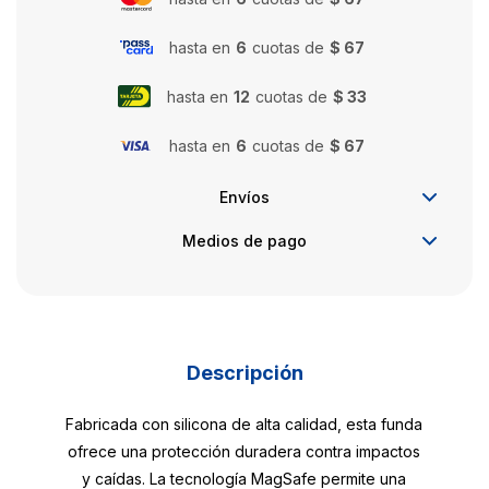
hasta en
6
cuotas de
$ 67
hasta en
12
cuotas de
$ 33
hasta en
6
cuotas de
$ 67
Envíos
Medios de pago
Descripción
Fabricada con silicona de alta calidad, esta funda
ofrece una protección duradera contra impactos
y caídas. La tecnología MagSafe permite una