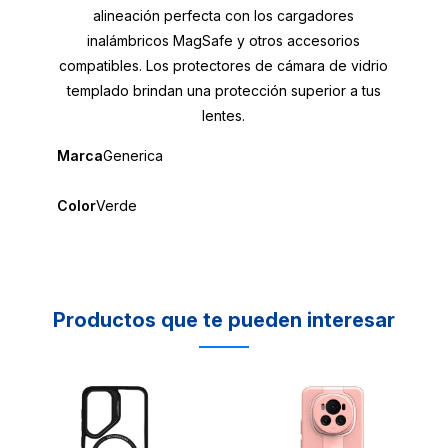
alineación perfecta con los cargadores
inalámbricos MagSafe y otros accesorios
compatibles. Los protectores de cámara de vidrio
templado brindan una protección superior a tus
lentes.
Marca
Generica
Color
Verde
Productos que te pueden interesar