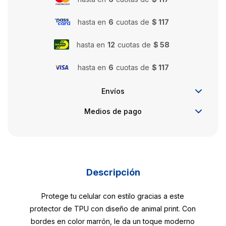
hasta en
6
cuotas de
$ 117
hasta en
12
cuotas de
$ 58
hasta en
6
cuotas de
$ 117
Envíos
Medios de pago
Descripción
Protege tu celular con estilo gracias a este
protector de TPU con diseño de animal print. Con
bordes en color marrón, le da un toque moderno