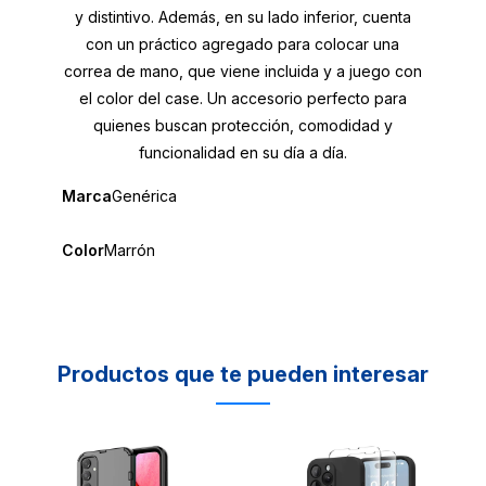
y distintivo. Además, en su lado inferior, cuenta
con un práctico agregado para colocar una
correa de mano, que viene incluida y a juego con
el color del case. Un accesorio perfecto para
quienes buscan protección, comodidad y
funcionalidad en su día a día.
Marca
Genérica
Color
Marrón
Productos que te pueden interesar