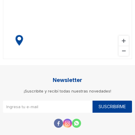
Newsletter
¡Suscribite y recibí todas nuestras novedades!
SUSCRIBIRME


