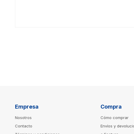
Empresa
Compra
Nosotros
Cómo comprar
Contacto
Envíos y devoluc