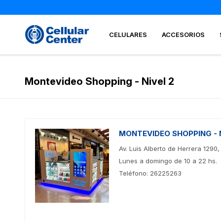
CELULARES
ACCESORIOS
Montevideo Shopping - Nivel 2
MONTEVIDEO SHOPPING - N
Av. Luis Alberto de Herrera 1290
Lunes a domingo de 10 a 22 hs.
Teléfono: 26225263