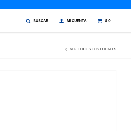
$
0
VER TODOS LOS LOCALES