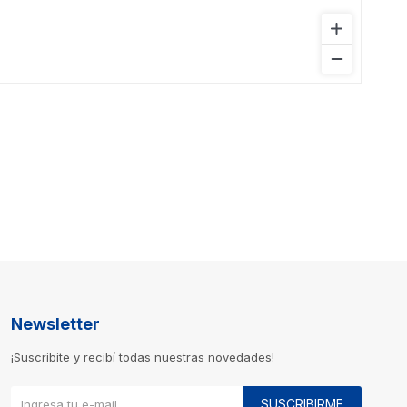
Newsletter
¡Suscribite y recibí todas nuestras novedades!
SUSCRIBIRME