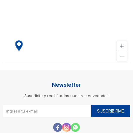
Newsletter
¡Suscribite y recibí todas nuestras novedades!
SUSCRIBIRME


