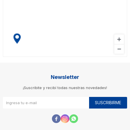
Newsletter
¡Suscribite y recibí todas nuestras novedades!
SUSCRIBIRME


