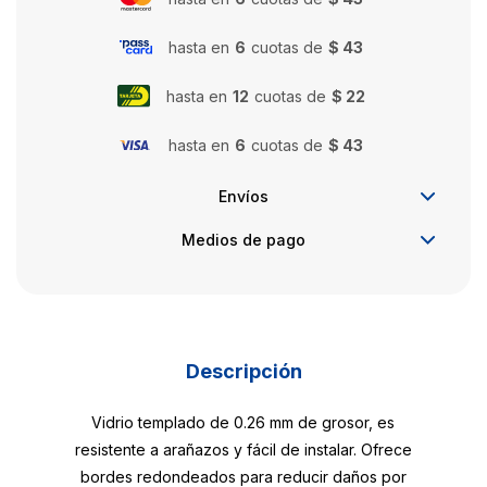
hasta en
6
cuotas de
$ 43
hasta en
12
cuotas de
$ 22
hasta en
6
cuotas de
$ 43
Envíos
Medios de pago
Descripción
Vidrio templado de 0.26 mm de grosor, es
resistente a arañazos y fácil de instalar. Ofrece
bordes redondeados para reducir daños por