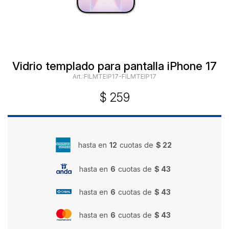
Vidrio templado para pantalla iPhone 17
FILMTEIP17-FILMTEIP17
$
259
hasta en
12
cuotas de
$ 22
hasta en
6
cuotas de
$ 43
hasta en
6
cuotas de
$ 43
hasta en
6
cuotas de
$ 43