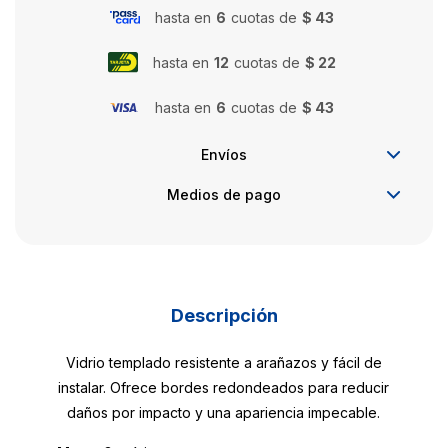
hasta en
6
cuotas de
$ 43
hasta en
12
cuotas de
$ 22
hasta en
6
cuotas de
$ 43
Envíos
Medios de pago
Descripción
Vidrio templado resistente a arañazos y fácil de
instalar. Ofrece bordes redondeados para reducir
daños por impacto y una apariencia impecable.