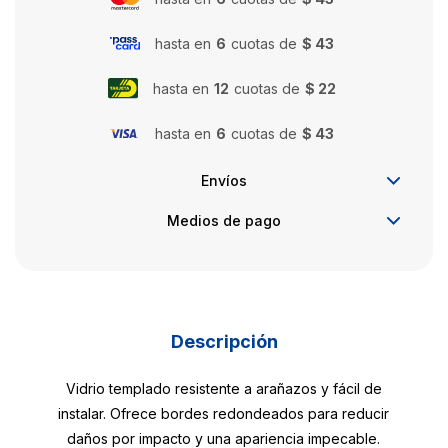
hasta en
6
cuotas de
$ 43
hasta en
12
cuotas de
$ 22
hasta en
6
cuotas de
$ 43
Envíos
Medios de pago
Descripción
Vidrio templado resistente a arañazos y fácil de
instalar. Ofrece bordes redondeados para reducir
daños por impacto y una apariencia impecable.