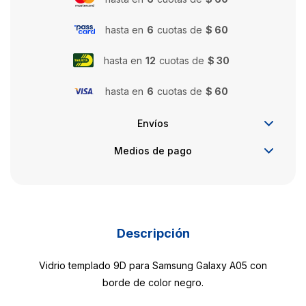
hasta en
6
cuotas de
$ 60
hasta en
12
cuotas de
$ 30
hasta en
6
cuotas de
$ 60
Envíos
Medios de pago
Descripción
Vidrio templado 9D para Samsung Galaxy A05 con
borde de color negro.