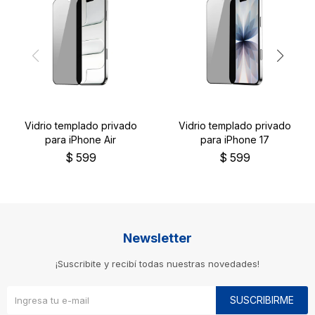
Vidrio templado privado
Vidrio templado privado
para iPhone Air
para iPhone 17
$
599
$
599
Newsletter
¡Suscribite y recibí todas nuestras novedades!
SUSCRIBIRME