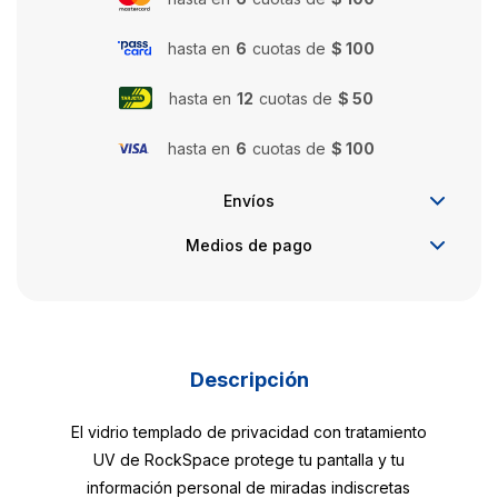
hasta en
6
cuotas de
$ 100
hasta en
12
cuotas de
$ 50
hasta en
6
cuotas de
$ 100
Envíos
Medios de pago
Descripción
El vidrio templado de privacidad con tratamiento
UV de RockSpace protege tu pantalla y tu
información personal de miradas indiscretas