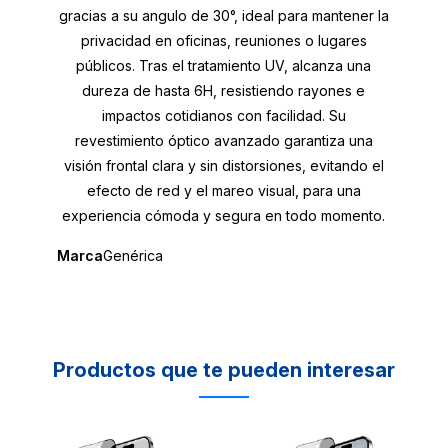
gracias a su angulo de 30°, ideal para mantener la
privacidad en oficinas, reuniones o lugares
públicos. Tras el tratamiento UV, alcanza una
dureza de hasta 6H, resistiendo rayones e
impactos cotidianos con facilidad. Su
revestimiento óptico avanzado garantiza una
visión frontal clara y sin distorsiones, evitando el
efecto de red y el mareo visual, para una
experiencia cómoda y segura en todo momento.
Marca
Genérica
Productos que te pueden interesar