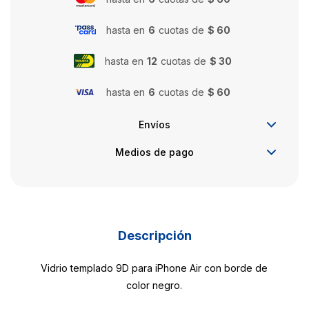
hasta en
6
cuotas de
$ 60
hasta en
12
cuotas de
$ 30
hasta en
6
cuotas de
$ 60
Envíos
Medios de pago
Descripción
Vidrio templado 9D para iPhone Air con borde de
color negro.