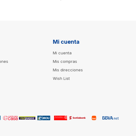
Mi cuenta
Mi cuenta
iones
Mis compras
Mis direcciones
Wish List