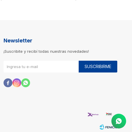
Newsletter
¡Suscribite y recibí todas nuestras novedades!
SUSCRIBIRME


