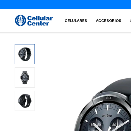
CELULARES
ACCESORIOS