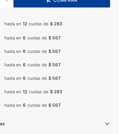
COMPRAR
hasta en
12
cuotas de
$ 283
hasta en
6
cuotas de
$ 567
hasta en
6
cuotas de
$ 567
hasta en
6
cuotas de
$ 567
hasta en
6
cuotas de
$ 567
hasta en
12
cuotas de
$ 283
hasta en
6
cuotas de
$ 567
íos