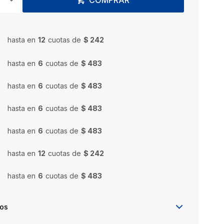
COMPRAR
hasta en
12
cuotas de
$ 242
hasta en
6
cuotas de
$ 483
hasta en
6
cuotas de
$ 483
hasta en
6
cuotas de
$ 483
hasta en
6
cuotas de
$ 483
hasta en
12
cuotas de
$ 242
hasta en
6
cuotas de
$ 483
íos