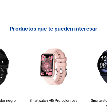
Productos que te pueden interesar
olor negro
Smartwatch Ht5 Pro color rosa
Smartwatc