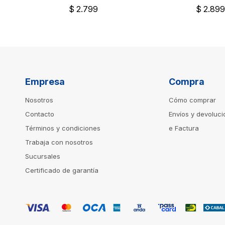
$
2.799
$
2.89
Empresa
Compra
Nosotros
Cómo comprar
Contacto
Envíos y devoluc
Términos y condiciones
e Factura
Trabaja con nosotros
Sucursales
Certificado de garantía