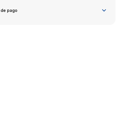
 de pago