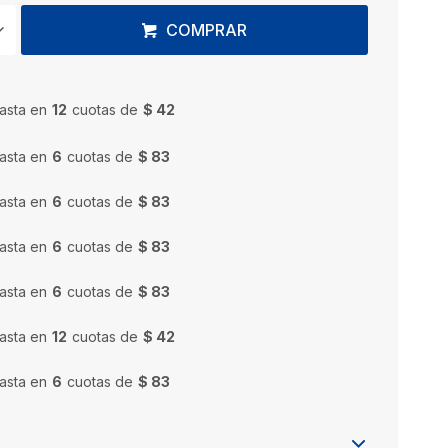
COMPRAR
asta en
12
cuotas de
$ 42
asta en
6
cuotas de
$ 83
asta en
6
cuotas de
$ 83
asta en
6
cuotas de
$ 83
asta en
6
cuotas de
$ 83
asta en
12
cuotas de
$ 42
asta en
6
cuotas de
$ 83