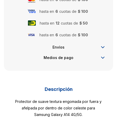
hasta en
6
cuotas de
$ 100
hasta en
12
cuotas de
$ 50
hasta en
6
cuotas de
$ 100
Envíos
Medios de pago
Descripción
Protector de suave textura engomada por fuera y
afelpada por dentro de color celeste para
Samsung Galaxy A14 4G/5G.