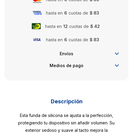
hasta en
6
cuotas de
$ 83
hasta en
12
cuotas de
$ 42
hasta en
6
cuotas de
$ 83
Envíos
Medios de pago
Descripción
Esta funda de silicona se ajusta a la perfección,
protegiendo tu dispositivo sin añadir volumen. Su
exterior sedoso y suave al tacto mejora la