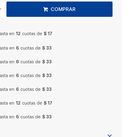
COMPRAR
asta en
12
cuotas de
$ 17
asta en
6
cuotas de
$ 33
asta en
6
cuotas de
$ 33
asta en
6
cuotas de
$ 33
asta en
6
cuotas de
$ 33
asta en
12
cuotas de
$ 17
asta en
6
cuotas de
$ 33