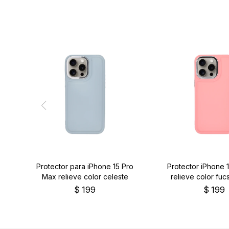
Protector para iPhone 15 Pro
Protector iPhone 
Max relieve color celeste
relieve color fucs
$
199
$
199