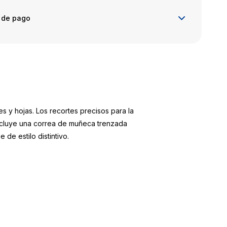
 de pago
 y hojas. Los recortes precisos para la
incluye una correa de muñeca trenzada
de estilo distintivo.