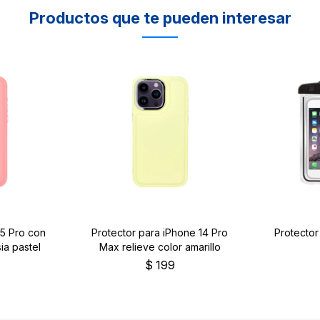
Productos que te pueden interesar
15 Pro con
Protector para iPhone 14 Pro
Protecto
ia pastel
Max relieve color amarillo
$
199