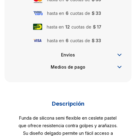
hasta en
6
cuotas de
$ 33
hasta en
12
cuotas de
$ 17
hasta en
6
cuotas de
$ 33
Envíos
Medios de pago
Descripción
Funda de silicona semi flexible en ceslete pastel
que ofrece resistencia contra golpes y arañazos.
Su diseño delgado permite un fácil acceso a