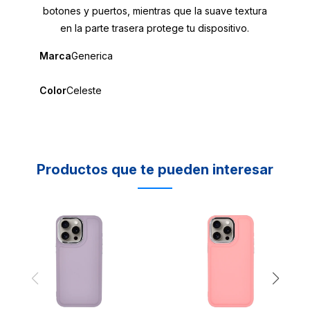
botones y puertos, mientras que la suave textura
en la parte trasera protege tu dispositivo.
Marca
Generica
Color
Celeste
Productos que te pueden interesar