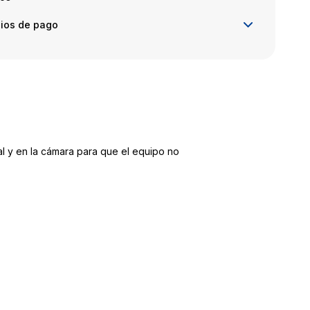
ios de pago
al y en la cámara para que el equipo no