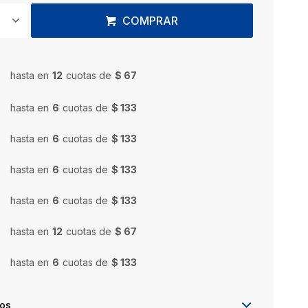
COMPRAR
hasta en
12
cuotas de
$ 67
hasta en
6
cuotas de
$ 133
hasta en
6
cuotas de
$ 133
hasta en
6
cuotas de
$ 133
hasta en
6
cuotas de
$ 133
hasta en
12
cuotas de
$ 67
hasta en
6
cuotas de
$ 133
íos