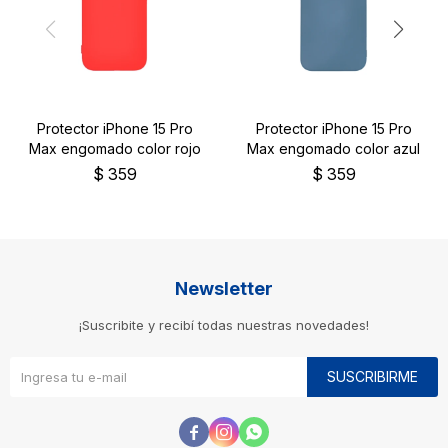
Protector iPhone 15 Pro
Protector iPhone 15 Pro
Max engomado color rojo
Max engomado color azul
$
359
$
359
Newsletter
¡Suscribite y recibí todas nuestras novedades!
SUSCRIBIRME


