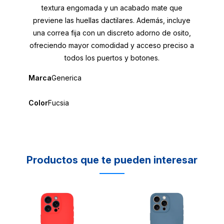
textura engomada y un acabado mate que
previene las huellas dactilares. Además, incluye
una correa fija con un discreto adorno de osito,
ofreciendo mayor comodidad y acceso preciso a
todos los puertos y botones.
Marca
Generica
Color
Fucsia
Productos que te pueden interesar