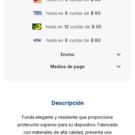
hasta en
6
cuotas de
$ 60
hasta en
12
cuotas de
$ 30
hasta en
6
cuotas de
$ 60
Envíos
Medios de pago
Descripción
Funda elegante y resistente que proporciona
protección superior para su dispositivo. Fabricada
con materiales de alta calidad, presenta una