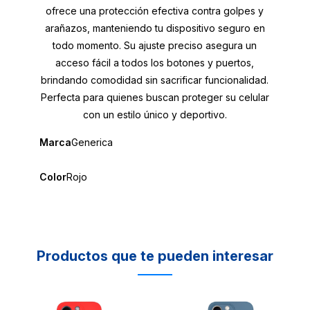
ofrece una protección efectiva contra golpes y
arañazos, manteniendo tu dispositivo seguro en
todo momento. Su ajuste preciso asegura un
acceso fácil a todos los botones y puertos,
brindando comodidad sin sacrificar funcionalidad.
Perfecta para quienes buscan proteger su celular
con un estilo único y deportivo.
Marca
Generica
Color
Rojo
Productos que te pueden interesar