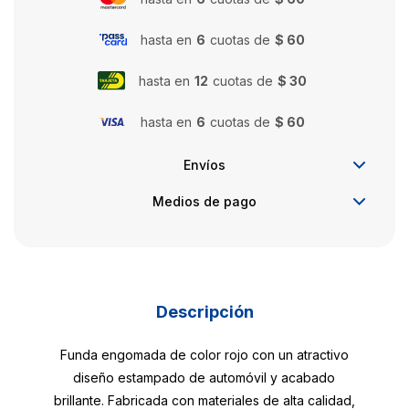
hasta en
6
cuotas de
$ 60
hasta en
12
cuotas de
$ 30
hasta en
6
cuotas de
$ 60
Envíos
Medios de pago
Descripción
Funda engomada de color rojo con un atractivo
diseño estampado de automóvil y acabado
brillante. Fabricada con materiales de alta calidad,