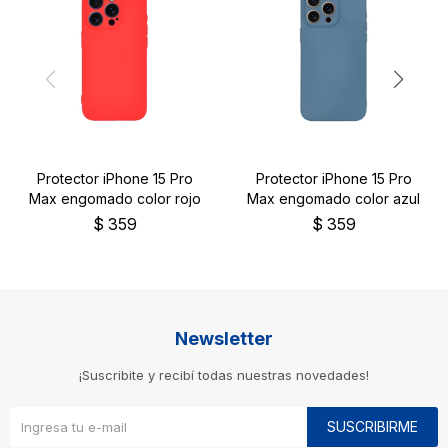
Protector iPhone 15 Pro
Protector iPhone 15 Pro
Max engomado color rojo
Max engomado color azul
$
359
$
359
Newsletter
¡Suscribite y recibí todas nuestras novedades!
SUSCRIBIRME