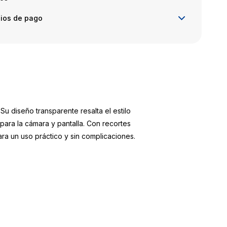
ios de pago
Su diseño transparente resalta el estilo
para la cámara y pantalla. Con recortes
ara un uso práctico y sin complicaciones.