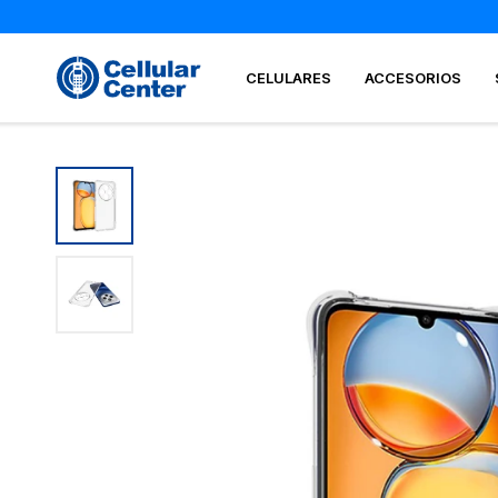
CELULARES
ACCESORIOS