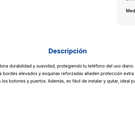
Med
Descripción
na durabilidad y suavidad, protegiendo tu teléfono del uso diario. 
 los bordes elevados y esquinas reforzadas añaden protección extra 
los botones y puertos. Además, es fácil de instalar y quitar, ideal p