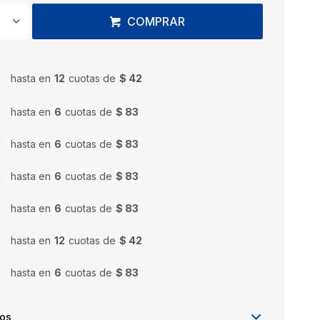
COMPRAR
hasta en
12
cuotas de
$ 42
hasta en
6
cuotas de
$ 83
hasta en
6
cuotas de
$ 83
hasta en
6
cuotas de
$ 83
hasta en
6
cuotas de
$ 83
hasta en
12
cuotas de
$ 42
hasta en
6
cuotas de
$ 83
íos