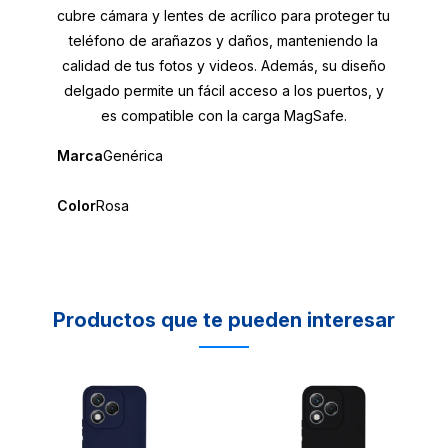
cubre cámara y lentes de acrílico para proteger tu
teléfono de arañazos y daños, manteniendo la
calidad de tus fotos y videos. Además, su diseño
delgado permite un fácil acceso a los puertos, y
es compatible con la carga MagSafe.
Marca
Genérica
Color
Rosa
Productos que te pueden interesar