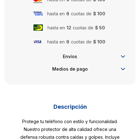
hasta en
6
cuotas de
$ 100
hasta en
12
cuotas de
$ 50
hasta en
6
cuotas de
$ 100
Envíos
Medios de pago
Descripción
Protege tu teléfono con estilo y funcionalidad.
Nuestro protector de alta calidad ofrece una
defensa robusta contra caídas y golpes. Incluye