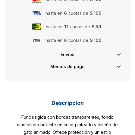
hasta en
6
cuotas de
$ 100
hasta en
12
cuotas de
$ 50
hasta en
6
cuotas de
$ 100
Envíos
Medios de pago
Descripción
Funda rígida con bordes transparentes, fondo
marmolado brillante en color plateado y diseño de
gato animado. Ofrece protección y un estilo