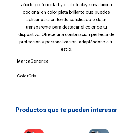
añade profundidad y estilo. Incluye una lámina
opcional en color plata brillante que puedes
aplicar para un fondo sofisticado o dejar
transparente para destacar el color de tu
dispositivo. Ofrece una combinación perfecta de
protección y personalización, adaptándose a tu
estilo.
Marca
Generica
Color
Gris
Productos que te pueden interesar