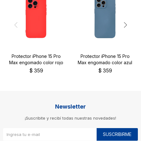
Protector iPhone 15 Pro
Protector iPhone 15 Pro
Max engomado color rojo
Max engomado color azul
$
359
$
359
Newsletter
¡Suscribite y recibí todas nuestras novedades!
SUSCRIBIRME