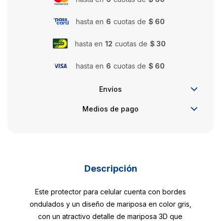
hasta en
6
cuotas de
$ 60
hasta en
12
cuotas de
$ 30
hasta en
6
cuotas de
$ 60
Envíos
Medios de pago
Descripción
Este protector para celular cuenta con bordes
ondulados y un diseño de mariposa en color gris,
con un atractivo detalle de mariposa 3D que