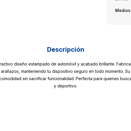
Medios
Descripción
activo diseño estampado de automóvil y acabado brillante. Fabricad
 arañazos, manteniendo tu dispositivo seguro en todo momento. Su 
omodidad sin sacrificar funcionalidad. Perfecta para quienes busca
y deportivo.