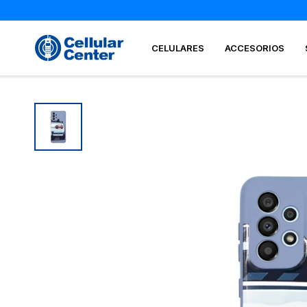
CELULARES
ACCESORIOS