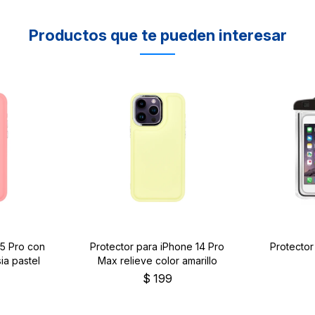
Productos que te pueden interesar
15 Pro con
Protector para iPhone 14 Pro
Protecto
ia pastel
Max relieve color amarillo
$
199