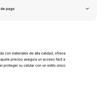
 de pago
a con materiales de alta calidad, ofrece
ajuste preciso asegura un acceso fácil a
n proteger su celular con un estilo único