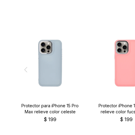
Protector para iPhone 15 Pro
Protector iPhone 
Max relieve color celeste
relieve color fucs
$
199
$
199