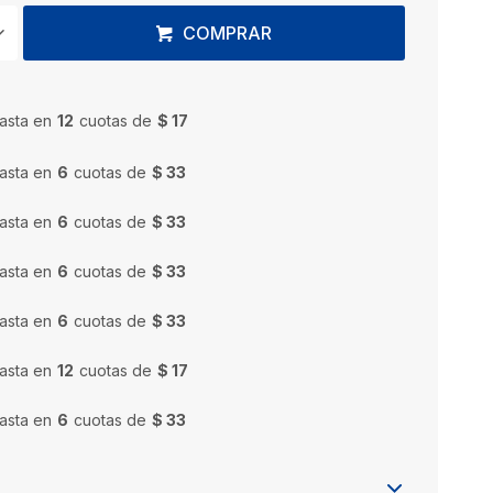
COMPRAR
asta en
12
cuotas de
$ 17
asta en
6
cuotas de
$ 33
asta en
6
cuotas de
$ 33
asta en
6
cuotas de
$ 33
asta en
6
cuotas de
$ 33
asta en
12
cuotas de
$ 17
asta en
6
cuotas de
$ 33