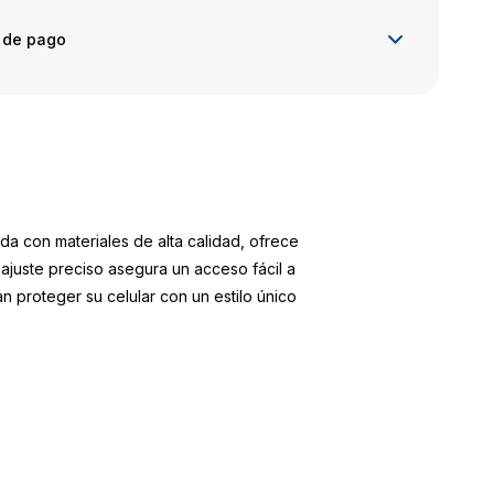
 de pago
a con materiales de alta calidad, ofrece
ajuste preciso asegura un acceso fácil a
n proteger su celular con un estilo único