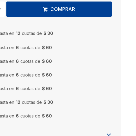
COMPRAR
asta en
12
cuotas de
$ 30
asta en
6
cuotas de
$ 60
asta en
6
cuotas de
$ 60
asta en
6
cuotas de
$ 60
asta en
6
cuotas de
$ 60
asta en
12
cuotas de
$ 30
asta en
6
cuotas de
$ 60