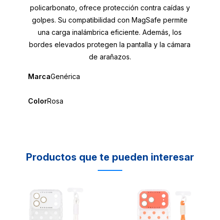
policarbonato, ofrece protección contra caídas y
golpes. Su compatibilidad con MagSafe permite
una carga inalámbrica eficiente. Además, los
bordes elevados protegen la pantalla y la cámara
de arañazos.
Marca
Genérica
Color
Rosa
Productos que te pueden interesar