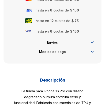
hasta en
6
cuotas de
$ 150
hasta en
12
cuotas de
$ 75
hasta en
6
cuotas de
$ 150
Envíos
Medios de pago
Descripción
La funda para iPhone 16 Pro con diseño
degradado púrpura combina estilo y
funcionalidad. Fabricada con materiales de TPU y