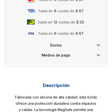
hasta en
6
cuotas de
$ 67
hasta en
12
cuotas de
$ 33
hasta en
6
cuotas de
$ 67
Envíos
Medios de pago
Descripción
Fabricada con silicona de alta calidad, esta funda
ofrece una protección duradera contra impactos
y caídas. La tecnología MagSafe permite una