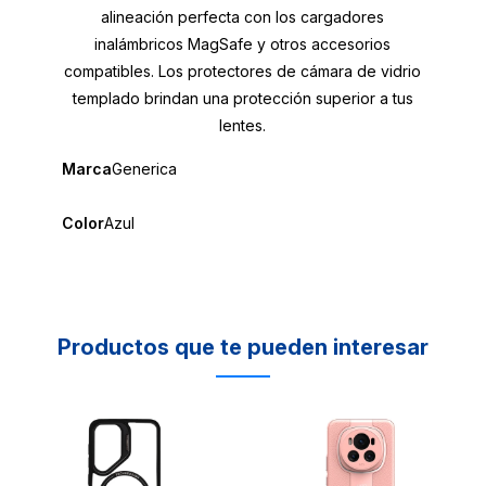
alineación perfecta con los cargadores
inalámbricos MagSafe y otros accesorios
compatibles. Los protectores de cámara de vidrio
templado brindan una protección superior a tus
lentes.
Marca
Generica
Color
Azul
Productos que te pueden interesar