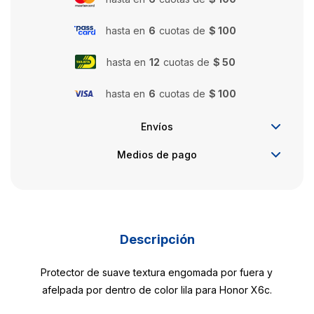
hasta en
6
cuotas de
$ 100
hasta en
12
cuotas de
$ 50
hasta en
6
cuotas de
$ 100
Envíos
Medios de pago
Descripción
Protector de suave textura engomada por fuera y
afelpada por dentro de color lila para Honor X6c.