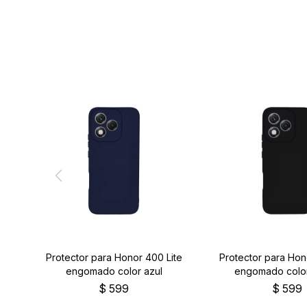
Protector para Honor 400 Lite
Protector para Hon
engomado color azul
engomado colo
$
599
$
599