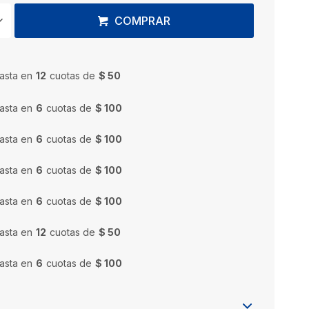
COMPRAR
asta en
12
cuotas de
$ 50
asta en
6
cuotas de
$ 100
asta en
6
cuotas de
$ 100
asta en
6
cuotas de
$ 100
asta en
6
cuotas de
$ 100
asta en
12
cuotas de
$ 50
asta en
6
cuotas de
$ 100