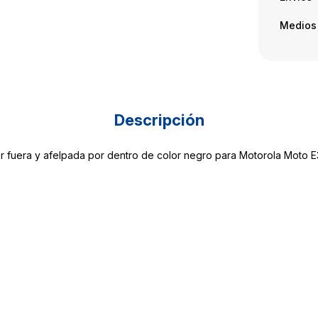
Medios
Descripción
 fuera y afelpada por dentro de color negro para Motorola Moto 