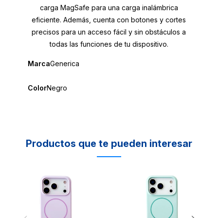
carga MagSafe para una carga inalámbrica
eficiente. Además, cuenta con botones y cortes
precisos para un acceso fácil y sin obstáculos a
todas las funciones de tu dispositivo.
Marca
Generica
Color
Negro
Productos que te pueden interesar