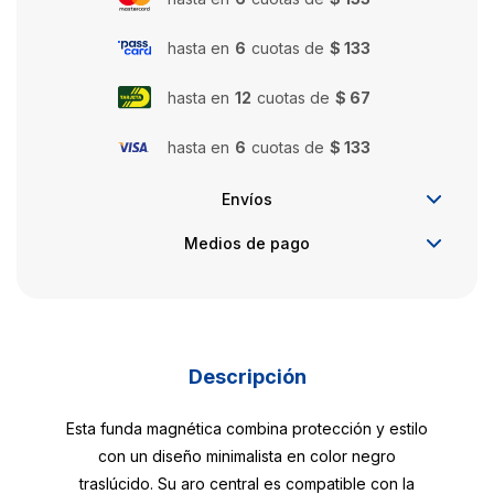
hasta en
6
cuotas de
$ 133
hasta en
12
cuotas de
$ 67
hasta en
6
cuotas de
$ 133
Envíos
Medios de pago
Descripción
Esta funda magnética combina protección y estilo
con un diseño minimalista en color negro
traslúcido. Su aro central es compatible con la