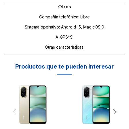
Otros
Compañía telefónica: Libre
Sistema operativo: Android 15, MagicOS 9
A-GPS: Si
Otras características:
Productos que te pueden interesar