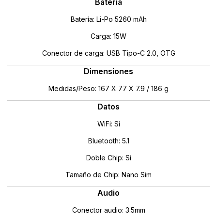
Batería
Batería: Li-Po 5260 mAh
Carga: 15W
Conector de carga: USB Tipo-C 2.0, OTG
Dimensiones
Medidas/Peso: 167 X 77 X 7.9 / 186 g
Datos
WiFi: Si
Bluetooth: 5.1
Doble Chip: Si
Tamaño de Chip: Nano Sim
Audio
Conector audio: 3.5mm