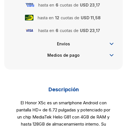
hasta en
6
cuotas de
USD 23,17
hasta en
12
cuotas de
USD 11,58
hasta en
6
cuotas de
USD 23,17
Envíos
Medios de pago
Descripción
El Honor X5c es un smartphone Android con
pantalla HD+ de 6.72 pulgadas y potenciado por
un chip MediaTek Helio G81 con 4GB de RAM y
hasta 128GB de almacenamiento interno. Su