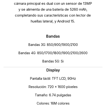
cámara principal es dual con un sensor de 13MP
y se alimenta de una batería de 5260 mAh,
completando sus características con lector de
huellas lateral, y Android 15.
Bandas
Bandas 3G: 850/900/1900/2100
Bandas 4G: 850/1700/1800/1900/2100/2600
Bandas 5G: Si
Display
Pantalla táctil: TFT LCD, 90Hz
Resolución: 720 x 1600 píxeles
Tamaño: 6.74 pulgadas
Colores: 16M colores