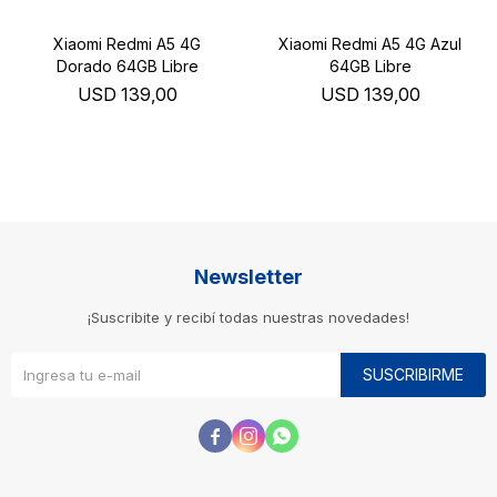
Xiaomi Redmi A5 4G
Xiaomi Redmi A5 4G Azul
Dorado 64GB Libre
64GB Libre
USD
139,00
USD
139,00
Newsletter
¡Suscribite y recibí todas nuestras novedades!
SUSCRIBIRME


