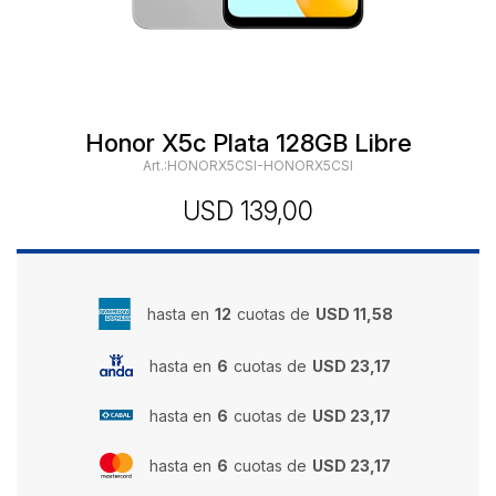
Honor X5c Plata 128GB Libre
HONORX5CSI-HONORX5CSI
USD
139,00
hasta en
12
cuotas de
USD 11,58
hasta en
6
cuotas de
USD 23,17
hasta en
6
cuotas de
USD 23,17
hasta en
6
cuotas de
USD 23,17