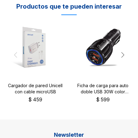
Productos que te pueden interesar
Cargador de pared Unicell
Ficha de carga para auto
con cable microUSB
doble USB 30W color
negro
$
459
$
599
Newsletter