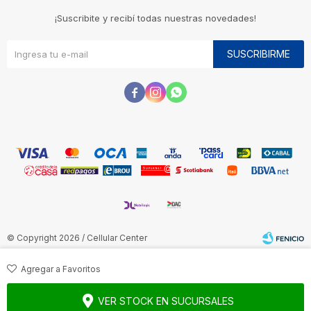
¡Suscribite y recibí todas nuestras novedades!
SUSCRIBIRME



© Copyright 2026 / Cellular Center
VER STOCK EN SUCURSALES