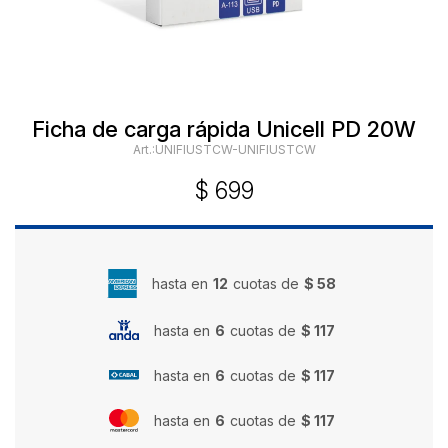
Ficha de carga rápida Unicell PD 20W
UNIFIUSTCW-UNIFIUSTCW
$
699
hasta en
12
cuotas de
$ 58
hasta en
6
cuotas de
$ 117
hasta en
6
cuotas de
$ 117
hasta en
6
cuotas de
$ 117