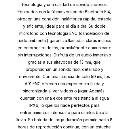
tecnología y una calidad de sonido superior.
Equipados con la última versión de Bluetooth 5.4,
ofrecen una conexión inalámbrica rápida, estable
y eficiente, ideal para el día a día. Su doble
micrófono con tecnología ENC (cancelación de
ruido ambiental) garantiza llamadas claras incluso
en entornos ruidosos, permitiéndote comunicarte
sin interrupciones. Disfruta de un audio inmersivo
gracias a sus altavoces de 13 mm, que
proporcionan un sonido rico, detallado y
envolvente. Con una latencia de solo 50 ms, los
A91 ENC ofrecen una experiencia fluida y
sincronizada al ver vídeos o jugar. Además,
cuentan con una excelente resistencia al agua
IPX6, lo que los hace perfectos para
entrenamientos intensos o para usarlos bajo la
lluvia. Su batería de larga duración permite hasta 8
horas de reproducción continua, con un estuche