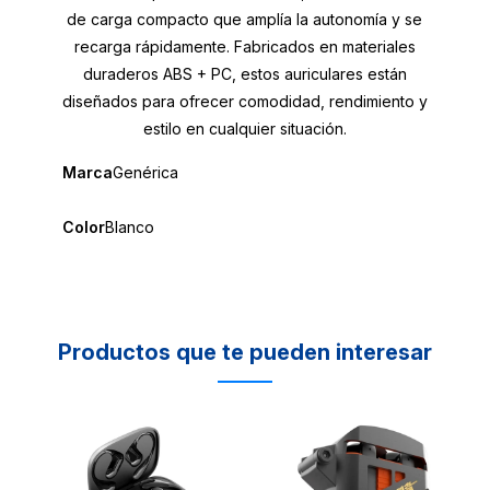
de carga compacto que amplía la autonomía y se
recarga rápidamente. Fabricados en materiales
duraderos ABS + PC, estos auriculares están
diseñados para ofrecer comodidad, rendimiento y
estilo en cualquier situación.
Marca
Genérica
Color
Blanco
Productos que te pueden interesar