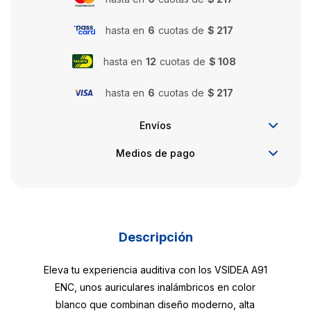
hasta en
6
cuotas de
$ 217
hasta en
12
cuotas de
$ 108
hasta en
6
cuotas de
$ 217
Envíos
Medios de pago
Descripción
Eleva tu experiencia auditiva con los VSIDEA A91
ENC, unos auriculares inalámbricos en color
blanco que combinan diseño moderno, alta