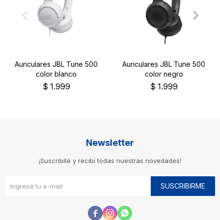
Auriculares JBL Tune 500
Auriculares JBL Tune 500
color blanco
color negro
$
1.999
$
1.999
Newsletter
¡Suscribite y recibí todas nuestras novedades!
SUSCRIBIRME


