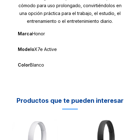
cómodo para uso prolongado, convirtiéndolos en
una opción práctica para el trabajo, el estudio, el
entrenamiento o el entretenimiento diario.
Marca
Honor
Modelo
X7e Active
Color
Blanco
Productos que te pueden interesar