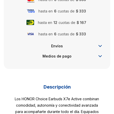
hasta en
6
cuotas de
$ 333
hasta en
12
cuotas de
$ 167
hasta en
6
cuotas de
$ 333
Envíos
Medios de pago
Descripción
Los HONOR Choice Earbuds X7e Active combinan
comodidad, autonomía y conectividad avanzada
para acompañarte durante todo el día. Equipados