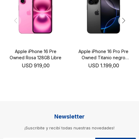
Apple iPhone 16 Pre
Apple iPhone 16 Pro Pre
Owned Rosa 128GB Libre
Owned Titanio negro
256GB Libre
USD
919,00
USD
1.199,00
Newsletter
¡Suscribite y recibí todas nuestras novedades!