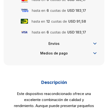
hasta en
6
cuotas de
USD 183,17
hasta en
12
cuotas de
USD 91,58
hasta en
6
cuotas de
USD 183,17
Envíos
Medios de pago
Descripción
Este dispositivo reacondicionado ofrece una
excelente combinación de calidad y
rendimiento. Aunque puede presentar pequeños