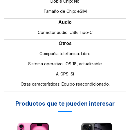
Doble Chip: No
Tamaño de Chip: eSIM
Audio
Conector audio: USB Tipo-C
Otros
Compañía telefónica: Libre
Sistema operativo: iOS 18, actualizable
A-GPS: Si
Otras características: Equipo reacondicionado.
Productos que te pueden interesar