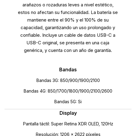
arañazos o rozaduras leves a nivel estético,
estos no afectan su funcionalidad. La batería se
mantiene entre el 90% y el 100% de su
capacidad, garantizando un uso prolongado y
confiable. Incluye un cable de datos USB-C a
USB-C original, se presenta en una caja
genérica, y cuenta con un año de garantía.
Bandas
Bandas 3G: 850/900/1900/2100
Bandas 4G: 850/1700/1800/1900/2100/2600
Bandas 5G: Si
Display
Pantalla táctil: Super Retina XDR OLED, 120Hz
Resolución: 1206 x 2622 píxeles