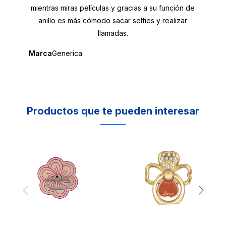
mientras miras películas y gracias a su función de
anillo es más cómodo sacar selfies y realizar
llamadas.
Marca
Generica
Productos que te pueden interesar