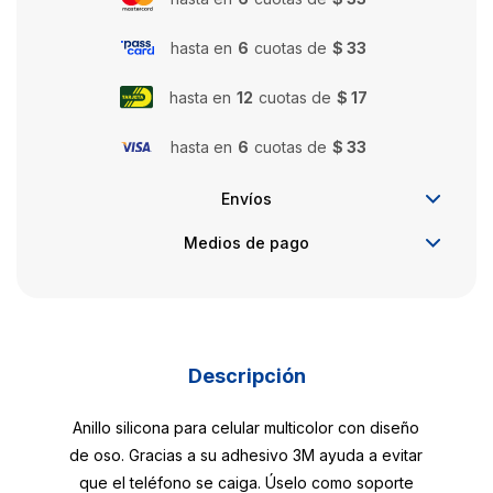
hasta en
6
cuotas de
$ 33
hasta en
12
cuotas de
$ 17
hasta en
6
cuotas de
$ 33
Envíos
Medios de pago
Descripción
Anillo silicona para celular multicolor con diseño
de oso. Gracias a su adhesivo 3M ayuda a evitar
que el teléfono se caiga. Úselo como soporte