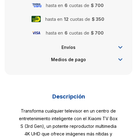
hasta en
6
cuotas de
$ 700
hasta en
12
cuotas de
$ 350
hasta en
6
cuotas de
$ 700
Envíos
Medios de pago
Descripción
Transforma cualquier televisor en un centro de
entretenimiento inteligente con el Xiaomi TV Box
S (3rd Gen), un potente reproductor multimedia
4K UHD que ofrece imágenes más nítidas y