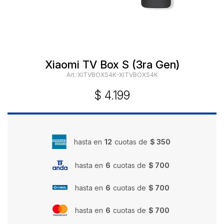
Xiaomi TV Box S (3ra Gen)
XITVBOXS4K-XITVBOXS4K
$
4.199
hasta en
12
cuotas de
$ 350
hasta en
6
cuotas de
$ 700
hasta en
6
cuotas de
$ 700
hasta en
6
cuotas de
$ 700