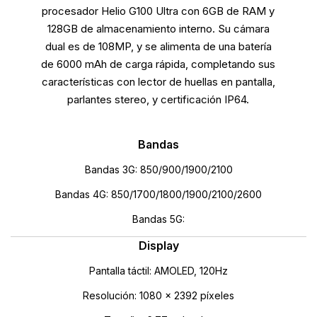
procesador Helio G100 Ultra con 6GB de RAM y
128GB de almacenamiento interno. Su cámara
dual es de 108MP, y se alimenta de una batería
de 6000 mAh de carga rápida, completando sus
características con lector de huellas en pantalla,
parlantes stereo, y certificación IP64.
Bandas
Bandas 3G: 850/900/1900/2100
Bandas 4G: 850/1700/1800/1900/2100/2600
Bandas 5G:
Display
Pantalla táctil: AMOLED, 120Hz
Resolución: 1080 x 2392 píxeles