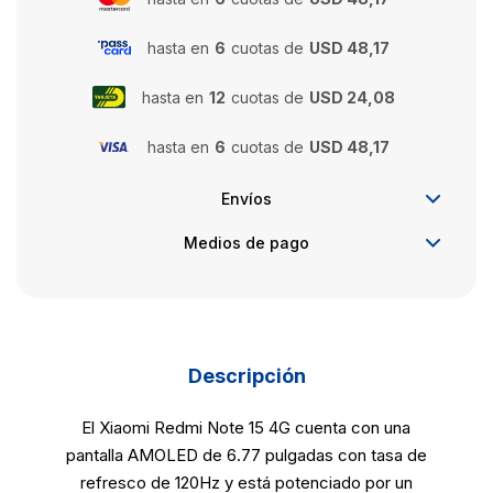
hasta en
6
cuotas de
USD 48,17
hasta en
12
cuotas de
USD 24,08
hasta en
6
cuotas de
USD 48,17
Envíos
Medios de pago
Descripción
El Xiaomi Redmi Note 15 4G cuenta con una
pantalla AMOLED de 6.77 pulgadas con tasa de
refresco de 120Hz y está potenciado por un