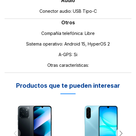
Audio
Conector audio: USB Tipo-C
Otros
Compañía telefónica: Libre
Sistema operativo: Android 15, HyperOS 2
A-GPS: Si
Otras características:
Productos que te pueden interesar