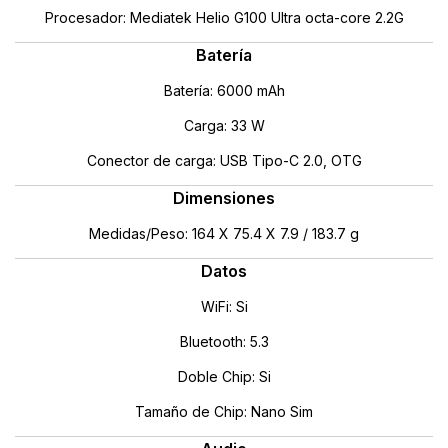
Procesador: Mediatek Helio G100 Ultra octa-core 2.2G
Batería
Batería: 6000 mAh
Carga: 33 W
Conector de carga: USB Tipo-C 2.0, OTG
Dimensiones
Medidas/Peso: 164 X 75.4 X 7.9 / 183.7 g
Datos
WiFi: Si
Bluetooth: 5.3
Doble Chip: Si
Tamaño de Chip: Nano Sim